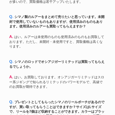
が多いので、買取価格は若干アップいたします。
Q. シマノ製のルアーをまとめて売りたいと思っています。未開
封で使用していないものもありますが、使用済みのものもあり
ます。使用済みのルアーも買取ってもらえますか？
A. はい。ルアーは未使用のものも使用済みのものもお買取して
おります。ただし、未開封・未使用ですと、買取価格は高くな
ります。
Q. シマノのロッドでオシアジガーリミテッドは買取ってもらえ
るでしょうか。
A. はい。お買取しております。オシアジガーリミテッドはスロ
ー系ジギングで知られるリミテッドのパワーモデルで、高値で
のお買取が期待できます。
Q. プレゼントとしてもらったシマノのリールポーチがあるので
すが、買い取ってもらうことはできますか？サイズはLサイズ
で、リールを7個ほど収納することができます。カラーはブラッ