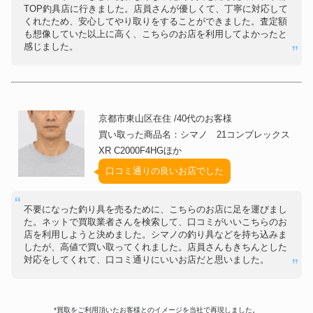
TOP釣具店に行きました。店員さんが優しくて、丁寧に対応して
くれたため、安心してやり取りをすることができました。査定額
も想像していた以上に高く、こちらのお店を利用してよかったと
感じました。
京都市東山区在住 /40代のお客様
買い取った商品名：シマノ 21コンプレックス
XR C2000F4HGほか
口コミ通りの良いお店でした
不要になった釣り具を売るために、こちらのお店に足を運びまし
た。ネットで買取業者さんを検索して、口コミがいいこちらのお
店を利用しようと決めました。シマノの釣り具などを持ち込みま
したが、高値で買い取ってくれました。店員さんもきちんとした
対応をしてくれて、口コミ通りにいいお店だと思いました。
*買取をご利用頂いたお客様とのイメージを当社で再現しました。